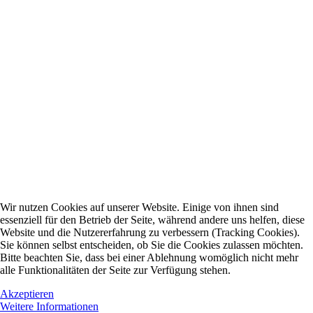
Wir nutzen Cookies auf unserer Website. Einige von ihnen sind
essenziell für den Betrieb der Seite, während andere uns helfen, diese
Website und die Nutzererfahrung zu verbessern (Tracking Cookies).
Sie können selbst entscheiden, ob Sie die Cookies zulassen möchten.
Bitte beachten Sie, dass bei einer Ablehnung womöglich nicht mehr
alle Funktionalitäten der Seite zur Verfügung stehen.
Akzeptieren
Weitere Informationen