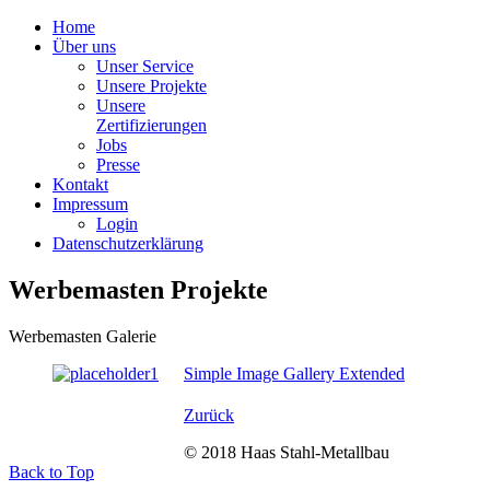
Home
Über uns
Unser Service
Unsere Projekte
Unsere
Zertifizierungen
Jobs
Presse
Kontakt
Impressum
Login
Datenschutzerklärung
Werbemasten Projekte
Werbemasten Galerie
Simple Image Gallery Extended
Zurück
© 2018 Haas Stahl-Metallbau
Back to Top