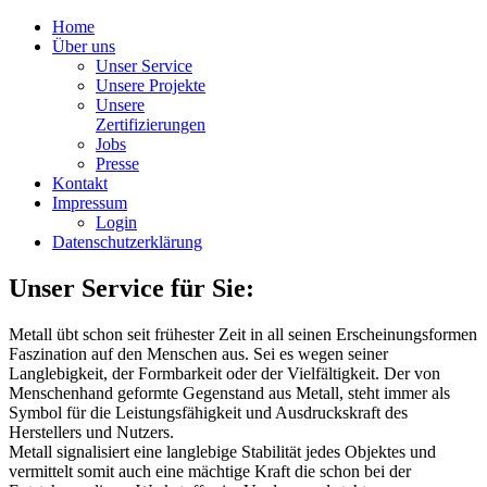
Home
Über uns
Unser Service
Unsere Projekte
Unsere
Zertifizierungen
Jobs
Presse
Kontakt
Impressum
Login
Datenschutzerklärung
Unser Service für Sie:
Metall übt schon seit frühester Zeit in all seinen Erscheinungsformen
Faszination auf den Menschen aus. Sei es wegen seiner
Langlebigkeit, der Formbarkeit oder der Vielfältigkeit. Der von
Menschenhand geformte Gegenstand aus Metall, steht immer als
Symbol für die Leistungsfähigkeit und Ausdruckskraft des
Herstellers und Nutzers.
Metall signalisiert eine langlebige Stabilität jedes Objektes und
vermittelt somit auch eine mächtige Kraft die schon bei der